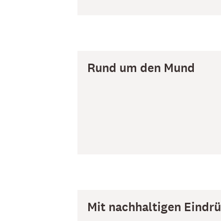
Rund um den Mund
Mit nachhaltigen Eindr