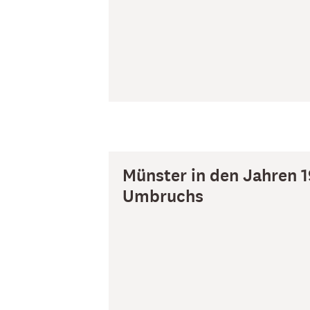
Münster in den Jahren 1
Umbruchs