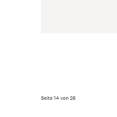
Seite 14 von 26