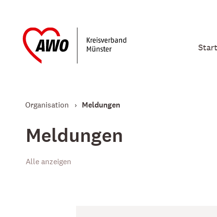
Star
Organisation
Meldungen
Meldungen
Alle anzeigen