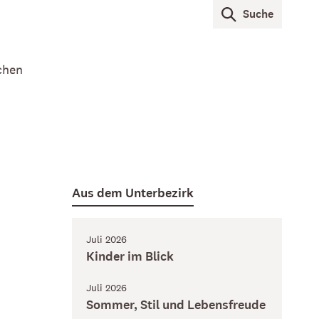
Suche
chen
Aus dem Unterbezirk
Juli 2026
Kinder im Blick
Juli 2026
Sommer, Stil und Lebensfreude