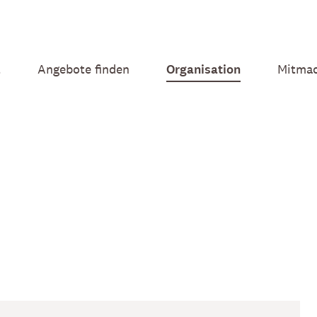
t
Angebote finden
Organisation
Mitma