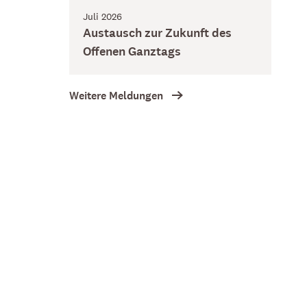
Juli 2026
Austausch zur Zukunft des
Offenen Ganztags
Weitere Meldungen