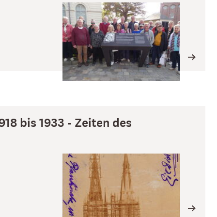
918 bis 1933 - Zeiten des