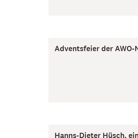
Adventsfeier der AWO-
Hanns-Dieter Hüsch, ei