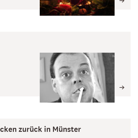
ücken zurück in Münster