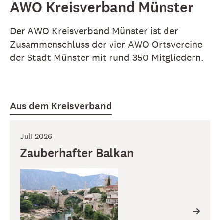
AWO Kreisverband Münster
Der AWO Kreisverband Münster ist der
Zusammenschluss der vier AWO Ortsvereine
der Stadt Münster mit rund 350 Mitgliedern.
Aus dem Kreisverband
Juli 2026
Zauberhafter Balkan