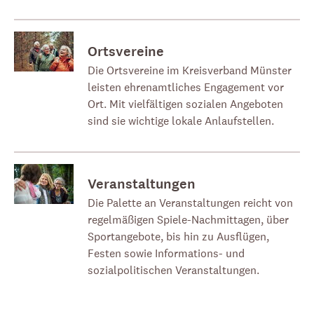
Ortsvereine
Die Ortsvereine im Kreisverband Münster
leisten ehrenamtliches Engagement vor
Ort. Mit vielfältigen sozialen Angeboten
sind sie wichtige lokale Anlaufstellen.
Veranstaltungen
Die Palette an Veranstaltungen reicht von
regelmäßigen Spiele-Nachmittagen, über
Sportangebote, bis hin zu Ausflügen,
Festen sowie Informations- und
sozialpolitischen Veranstaltungen.