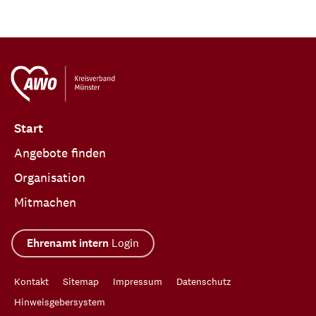
Start
Angebote finden
Organisation
Mitmachen
Ehrenamt intern
Login
Kontakt
Sitemap
Impressum
Datenschutz
Hinweisgebersystem