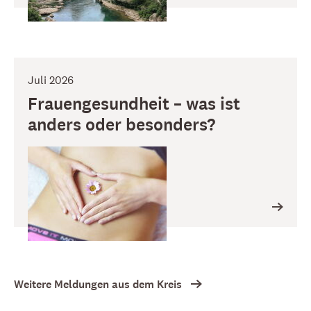
Juli 2026
Frauengesundheit – was ist
anders oder besonders?
Weitere Meldungen aus dem Kreis