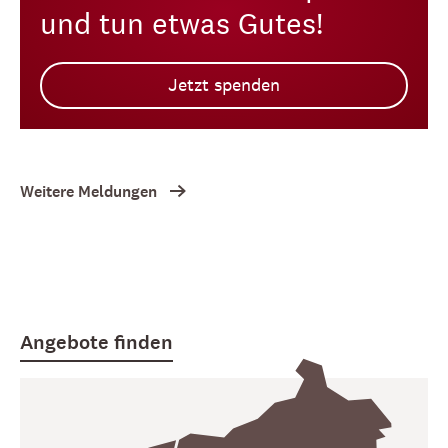
und tun etwas Gutes!
Jetzt spenden
Weitere Meldungen
Angebote finden