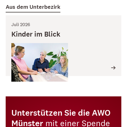
Aus dem Unterbezirk
Juli 2026
Kinder im Blick
Unterstützen Sie die AWO
Münster
mit einer Spende