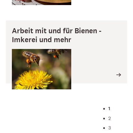
Arbeit mit und für Bienen -
Imkerei und mehr
1
2
3