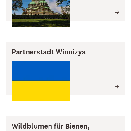
Partnerstadt Winnizya
Wildblumen für Bienen,