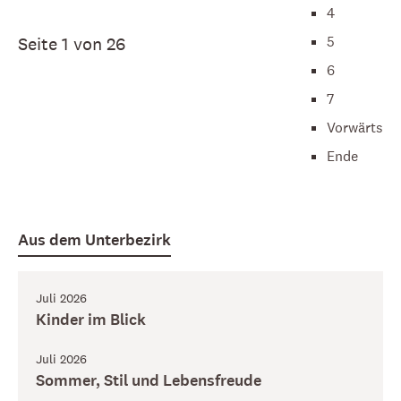
4
5
Seite 1 von 26
6
7
Vorwärts
Ende
Aus dem Unterbezirk
Juli 2026
Kinder im Blick
Juli 2026
Sommer, Stil und Lebensfreude