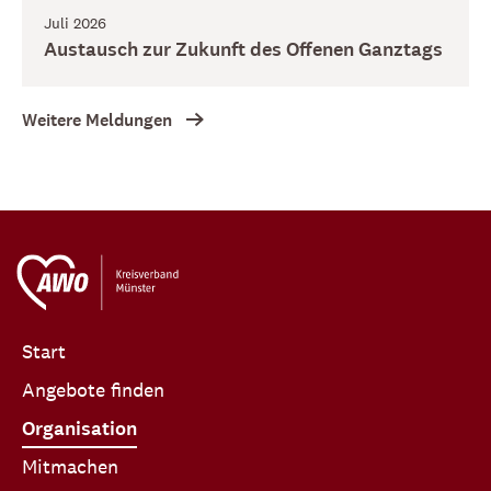
Juli 2026
Austausch zur Zukunft des Offenen Ganztags
Weitere Meldungen
Start
Angebote finden
Organisation
Mitmachen