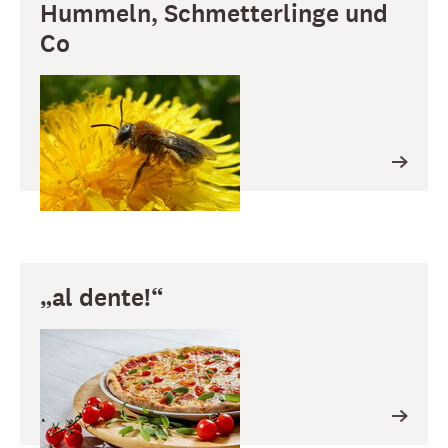
Hummeln, Schmetterlinge und
Co
„al dente!“