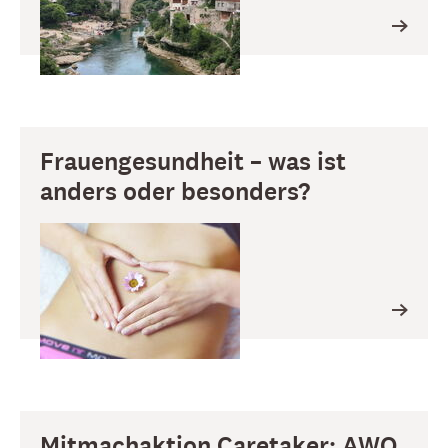
Frauengesundheit – was ist
anders oder besonders?
Mitmachaktion Caretaker: AWO