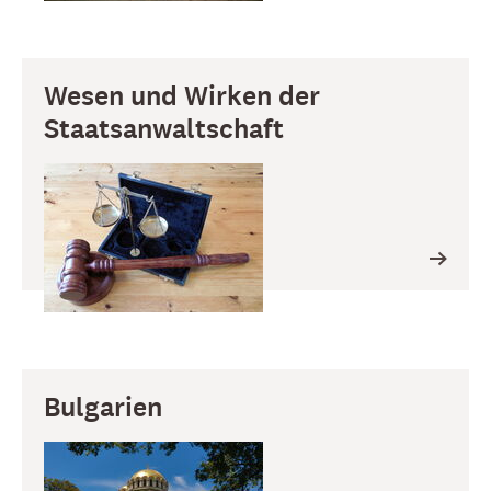
Wesen und Wirken der
Staatsanwaltschaft
Bulgarien