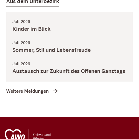
Aus dem Unterbezirk
Juli 2026
Kinder im Blick
Juli 2026
Sommer, Stil und Lebensfreude
Juli 2026
Austausch zur Zukunft des Offenen Ganztags
Weitere Meldungen