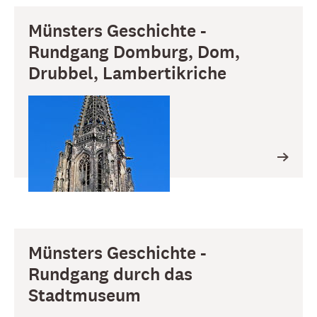
Münsters Geschichte -
Rundgang Domburg, Dom,
Drubbel, Lambertikriche
Münsters Geschichte -
Rundgang durch das
Stadtmuseum