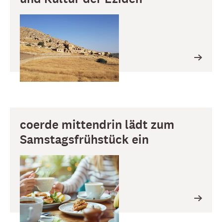
coerde mittendrin lädt zum
Samstagsfrühstück ein