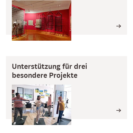
Unterstützung für drei
besondere Projekte