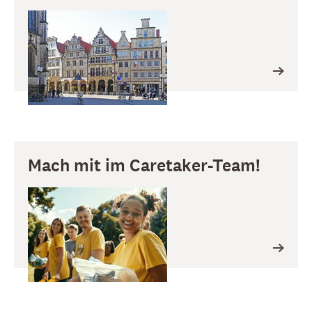
Mach mit im Caretaker-Team!