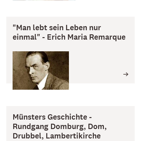
"Man lebt sein Leben nur
einmal" - Erich Maria Remarque
Münsters Geschichte -
Rundgang Domburg, Dom,
Drubbel, Lambertikirche