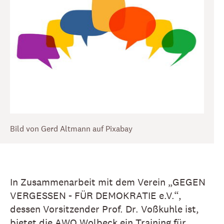
Bild von Gerd Altmann auf Pixabay
In Zusammenarbeit mit dem Verein „GEGEN
VERGESSEN - FÜR DEMOKRATIE e.V.“,
dessen Vorsitzender Prof. Dr. Voßkuhle ist,
bietet die AWO Wolbeck ein Training für