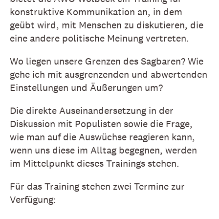
konstruktive Kommunikation an, in dem
geübt wird, mit Menschen zu diskutieren, die
eine andere politische Meinung vertreten.
Wo liegen unsere Grenzen des Sagbaren? Wie
gehe ich mit ausgrenzenden und abwertenden
Einstellungen und Äußerungen um?
Die direkte Auseinandersetzung in der
Diskussion mit Populisten sowie die Frage,
wie man auf die Auswüchse reagieren kann,
wenn uns diese im Alltag begegnen, werden
im Mittelpunkt dieses Trainings stehen.
Für das Training stehen zwei Termine zur
Verfügung: