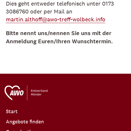
Dies geht entweder telefonisch unter 0173
3086760 oder per Mail an
martin.althoff@awo-treff-wolbeck.info
Bitte nennt uns/nennen Sie uns mit der
Anmeldung Euren/Ihren Wunschtermin.
Start
Angebote finden