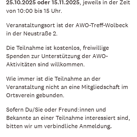
25.10.2025
oder
15.11.2025
, jeweils in der Zeit
von 10:00 bis 15 Uhr.
Veranstaltungsort ist der AWO-Treff-Wolbeck
in der Neustraße 2.
Die Teilnahme ist kostenlos, freiwillige
Spenden zur Unterstützung der AWO-
Aktivitäten sind willkommen.
Wie immer ist die Teilnahme an der
Veranstaltung nicht an eine Mitgliedschaft im
Ortsverein gebunden.
Sofern Du/Sie oder Freund:innen und
Bekannte an einer Teilnahme interessiert sind,
bitten wir um verbindliche Anmeldung
.