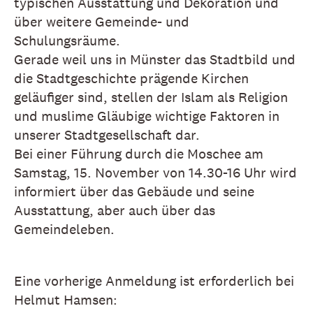
typischen Ausstattung und Dekoration und
über weitere Gemeinde- und
Schulungsräume.
Gerade weil uns in Münster das Stadtbild und
die Stadtgeschichte prägende Kirchen
geläufiger sind, stellen der Islam als Religion
und muslime Gläubige wichtige Faktoren in
unserer Stadtgesellschaft dar.
Bei einer Führung durch die Moschee am
Samstag, 15. November von 14.30-16 Uhr wird
informiert über das Gebäude und seine
Ausstattung, aber auch über das
Gemeindeleben.
Eine vorherige Anmeldung ist erforderlich bei
Helmut Hamsen: