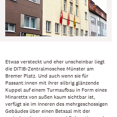
Etwas versteckt und eher unscheinbar liegt
die DITIB-Zentralmoschee Münster am
Bremer Platz. Und auch wenn sie für
Passant:innen mit ihrer silbrig glänzende
Kuppel auf einem Turmaufbau in Form eines
Minaretts von außen kaum sichtbar ist,
verfügt sie im Inneren des mehrgeschossigen
Gebäudes über einen Betsaal mit der