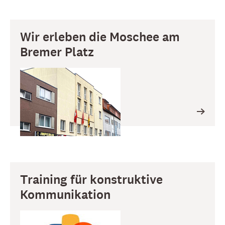
Wir erleben die Moschee am
Bremer Platz
Training für konstruktive
Kommunikation