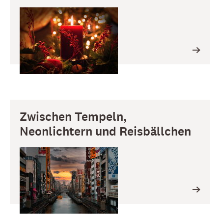
Zwischen Tempeln,
Neonlichtern und Reisbällchen