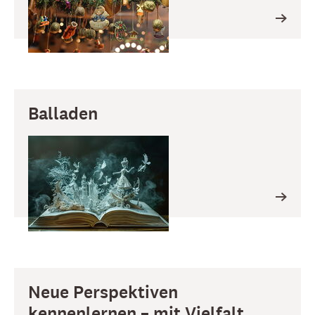
Balladen
Neue Perspektiven
kennenlernen – mit Vielfalt