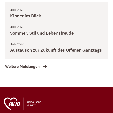
Juli 2026
Kinder im Blick
Juli 2026
Sommer, Stil und Lebensfreude
Juli 2026
Austausch zur Zukunft des Offenen Ganztags
Weitere Meldungen