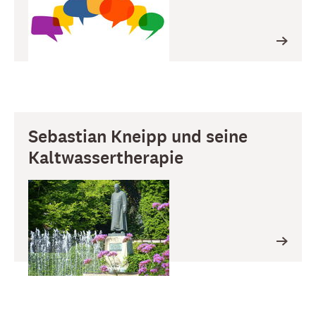
Sebastian Kneipp und seine
Kaltwassertherapie