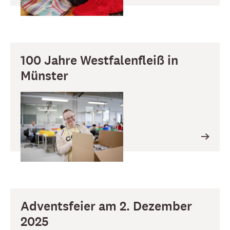
100 Jahre Westfalenfleiß in
Münster
Adventsfeier am 2. Dezember
2025