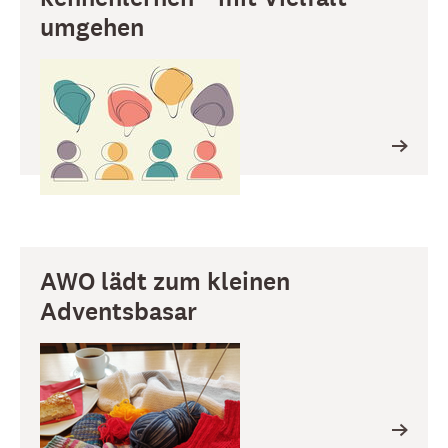
umgehen
AWO lädt zum kleinen
Adventsbasar