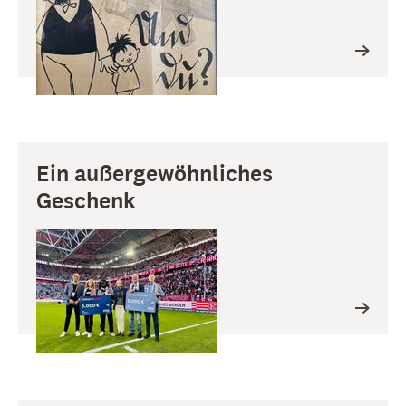
Ein außergewöhnliches
Geschenk