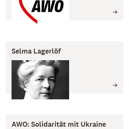
Selma Lagerlöf
AWO: Solidarität mit Ukraine