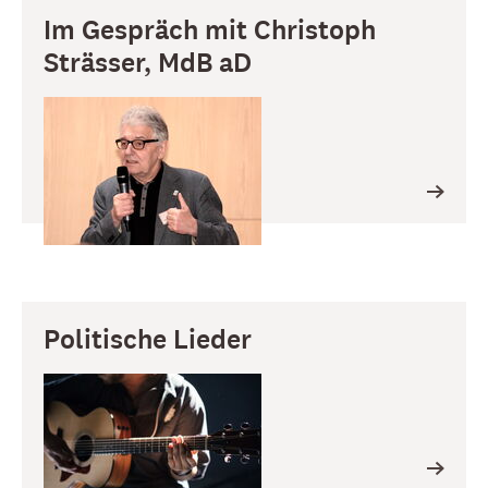
Im Gespräch mit Christoph
Strässer, MdB aD
Politische Lieder