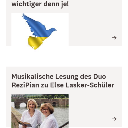
wichtiger denn je!
Musikalische Lesung des Duo
ReziPian zu Else Lasker-Schüler