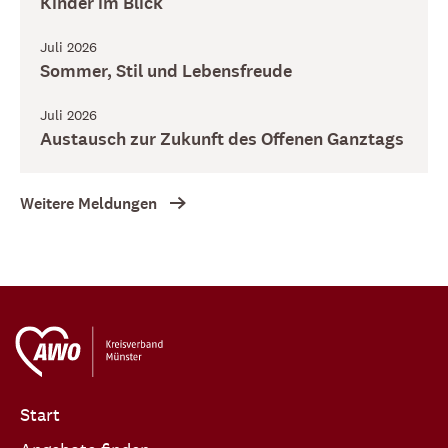
Kinder im Blick
Juli 2026
Sommer, Stil und Lebensfreude
Juli 2026
Austausch zur Zukunft des Offenen Ganztags
Weitere Meldungen
Start