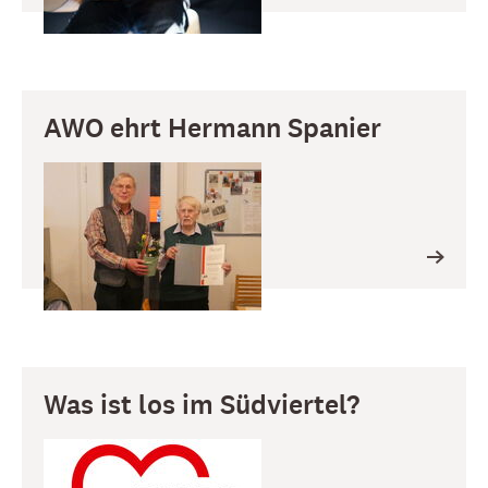
AWO ehrt Hermann Spanier
Was ist los im Südviertel?