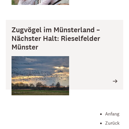
Zugvögel im Münsterland –
Nächster Halt: Rieselfelder
Münster
Anfang
Zurück