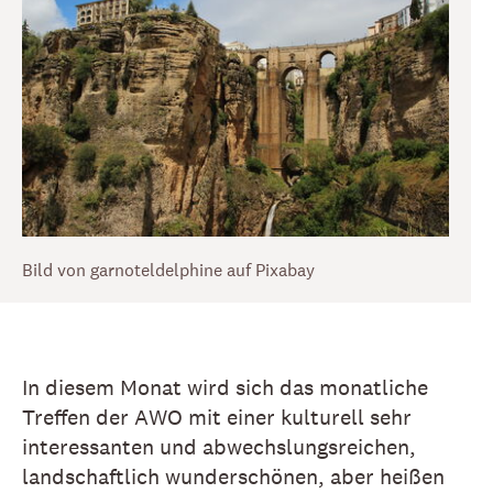
Bild von garnoteldelphine auf Pixabay
In diesem Monat wird sich das monatliche
Treffen der AWO mit einer kulturell sehr
interessanten und abwechslungsreichen,
landschaftlich wunderschönen, aber heißen