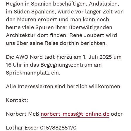
Region in Spanien beschäftigen. Andalusien,
im Süden Spaniens, wurde vor langer Zeit von
den Mauren erobert und man kann noch
heute viele Spuren ihrer überwältigenden
Architektur dort finden. Renè Joubert wird
uns über seine Reise dorthin berichten.
Die AWO Nord lädt hierzu am 1. Juli 2025 um
16 Uhr in das Begegnungszentrum am
Sprickmannplatz ein.
Alle Interessierten sind herzlich willkommen.
Kontakt:
Norbert Meß
norbert-mess@t-online.de
oder
Lothar Esser 015788285170