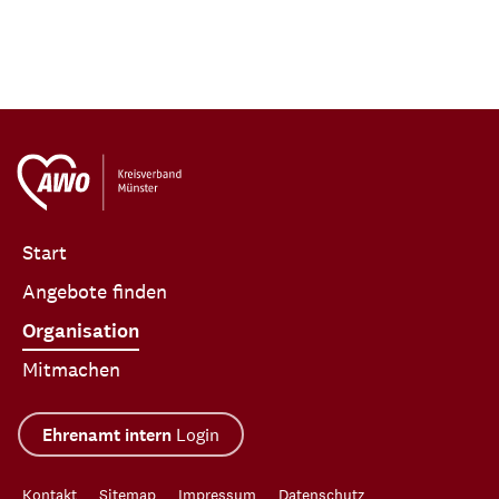
Start
Angebote finden
Organisation
Mitmachen
Ehrenamt intern
Login
Kontakt
Sitemap
Impressum
Datenschutz