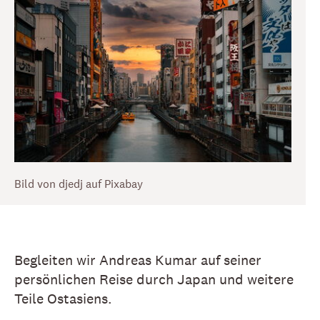
Bild von djedj auf Pixabay
Begleiten wir Andreas Kumar auf seiner
persönlichen Reise durch Japan und weitere
Teile Ostasiens.