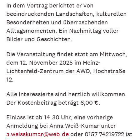
In dem Vortrag berichtet er von
beeindruckenden Landschaften, kulturellen
Besonderheiten und überraschenden
Alltagsmomenten. Ein Nachmittag voller
Bilder und Geschichten.
Die Veranstaltung findet statt am Mittwoch,
dem 12. November 2025 im Heinz-
Lichtenfeld-Zentrum der AWO, Hochstraße
12.
Alle Interessierte sind herzlich willkommen.
Der Kostenbeitrag beträgt 6,00 €.
Einlass ist ab 14.30 Uhr, eine vorherige
Anmeldung bei Anna Weiß-Kumar unter
a.weisskumar@web.de
oder 0157 74219722 ist