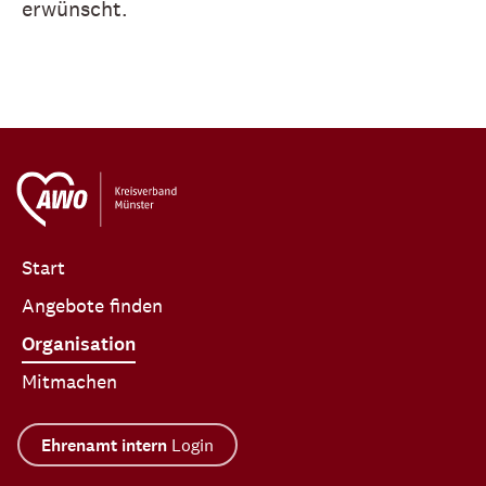
erwünscht.
Start
Angebote finden
Organisation
Mitmachen
Ehrenamt intern
Login