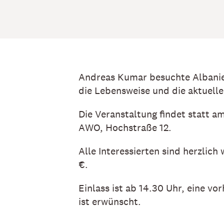
Andreas Kumar besuchte Albanien
die Lebensweise und die aktuel
Die Veranstaltung findet statt 
AWO, Hochstraße 12.
Alle Interessierten sind herzlic
€.
Einlass ist ab 14.30 Uhr, eine v
ist erwünscht.