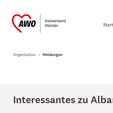
Star
Organisation
Meldungen
Interessantes zu Alba