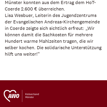
Münster konnten aus dem Ertrag dem HoT-
Coerde 2.600 € überreichen.
Lisa Wesbuer, Leiterin des Jugendzentrums
der Evangelischen Andreas-Kirchengemeinde
in Coerde zeigte sich sichtlich erfreut: „Wir
können damit die Sachkosten für mehrere
Hundert warme Mahlzeiten tragen, die wir
selber kochen. Die solidarische Unterstützung
hilft uns weiter!“