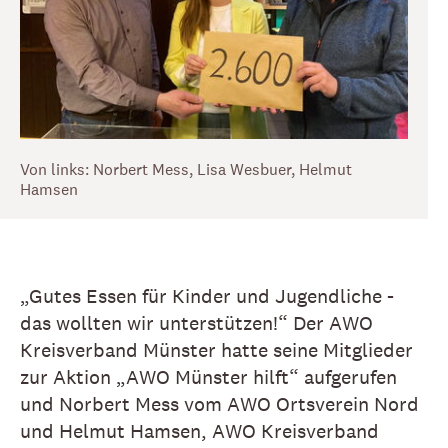
Von links: Norbert Mess, Lisa Wesbuer, Helmut
Hamsen
„Gutes Essen für Kinder und Jugendliche -
das wollten wir unterstützen!“ Der AWO
Kreisverband Münster hatte seine Mitglieder
zur Aktion „AWO Münster hilft“ aufgerufen
und Norbert Mess vom AWO Ortsverein Nord
und Helmut Hamsen, AWO Kreisverband