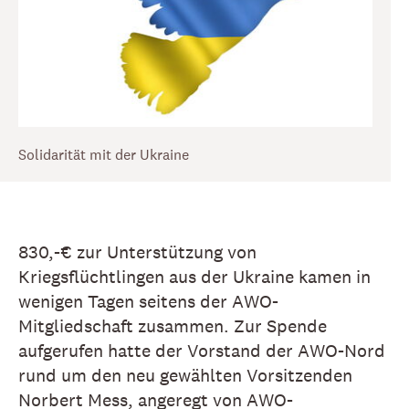
Solidarität mit der Ukraine
830,-€ zur Unterstützung von
Kriegsflüchtlingen aus der Ukraine kamen in
wenigen Tagen seitens der AWO-
Mitgliedschaft zusammen. Zur Spende
aufgerufen hatte der Vorstand der AWO-Nord
rund um den neu gewählten Vorsitzenden
Norbert Mess, angeregt von AWO-