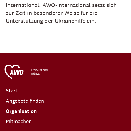
International. AWO-International setzt sich
zur Zeit in besonderer Weise für die
Unterstützung der Ukrainehilfe ein.
Start
Angebote finden
Organisation
Mitmachen