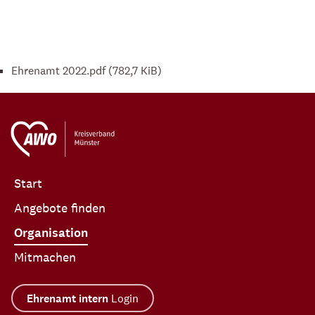
Ehrenamt 2022.pdf
(782,7 KiB)
Start
Angebote finden
Organisation
Mitmachen
Ehrenamt intern
Login