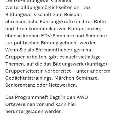
Lemke-Bildungswerk diverse
Weiterbildungsmöglichkeiten an. Das
Bildungswerk schult zum Beispiel
ehrenamtliche Führungskräfte in ihrer Rolle
und ihren kommunikativen Kompetenzen;
ebenso können EDV-Seminare und Seminare
zur politischen Bildung gebucht werden.
Wenn Sie als Ehrenamtliche:r gern mit
Gruppen arbeiten, gibt es auch vielfältige
Themen, auf die das Bildungswerk (künftige)
Gruppenleiter:in vorbereitet – unter anderem
Gedächtnistrainings, Märchen-Seminare,
Seniorentanz oder Netzwerken.
Das Programmheft liegt in den AWO
Ortsvereinen vor und kann hier
heruntergeladen werden.