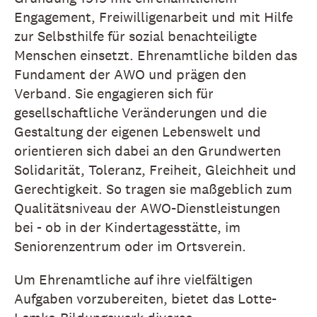
Engagement, Freiwilligenarbeit und mit Hilfe
zur Selbsthilfe für sozial benachteiligte
Menschen einsetzt. Ehrenamtliche bilden das
Fundament der AWO und prägen den
Verband. Sie engagieren sich für
gesellschaftliche Veränderungen und die
Gestaltung der eigenen Lebenswelt und
orientieren sich dabei an den Grundwerten
Solidarität, Toleranz, Freiheit, Gleichheit und
Gerechtigkeit. So tragen sie maßgeblich zum
Qualitätsniveau der AWO-Dienstleistungen
bei - ob in der Kindertagesstätte, im
Seniorenzentrum oder im Ortsverein.
Um Ehrenamtliche auf ihre vielfältigen
Aufgaben vorzubereiten, bietet das Lotte-