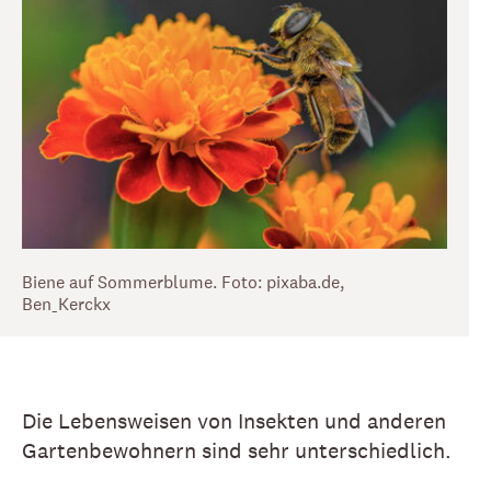
Biene auf Sommerblume. Foto: pixaba.de,
Ben_Kerckx
Die Lebensweisen von Insekten und anderen
Gartenbewohnern sind sehr unterschiedlich.