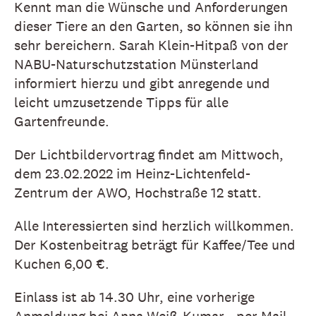
Kennt man die Wünsche und Anforderungen
dieser Tiere an den Garten, so können sie ihn
sehr bereichern. Sarah Klein-Hitpaß von der
NABU-Naturschutzstation Münsterland
informiert hierzu und gibt anregende und
leicht umzusetzende Tipps für alle
Gartenfreunde.
Der Lichtbildervortrag findet am Mittwoch,
dem 23.02.2022 im Heinz-Lichtenfeld-
Zentrum der AWO, Hochstraße 12 statt.
Alle Interessierten sind herzlich willkommen.
Der Kostenbeitrag beträgt für Kaffee/Tee und
Kuchen 6,00 €.
Einlass ist ab 14.30 Uhr, eine vorherige