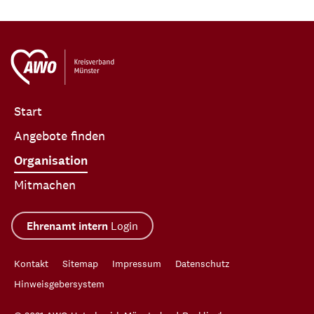
Start
Angebote finden
Organisation
Mitmachen
Ehrenamt intern
Login
Kontakt
Sitemap
Impressum
Datenschutz
Hinweisgebersystem