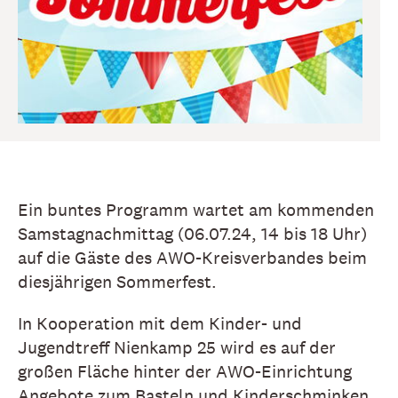
Ein buntes Programm wartet am kommenden
Samstagnachmittag (06.07.24, 14 bis 18 Uhr)
auf die Gäste des AWO-Kreisverbandes beim
diesjährigen Sommerfest.
In Kooperation mit dem Kinder- und
Jugendtreff Nienkamp 25 wird es auf der
großen Fläche hinter der AWO-Einrichtung
Angebote zum Basteln und Kinderschminken,