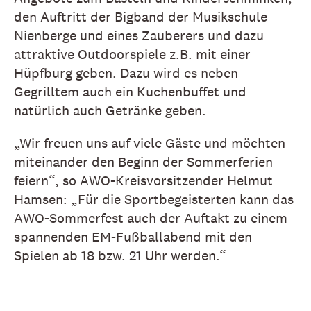
den Auftritt der Bigband der Musikschule
Nienberge und eines Zauberers und dazu
attraktive Outdoorspiele z.B. mit einer
Hüpfburg geben. Dazu wird es neben
Gegrilltem auch ein Kuchenbuffet und
natürlich auch Getränke geben.
„Wir freuen uns auf viele Gäste und möchten
miteinander den Beginn der Sommerferien
feiern“, so AWO-Kreisvorsitzender Helmut
Hamsen: „Für die Sportbegeisterten kann das
AWO-Sommerfest auch der Auftakt zu einem
spannenden EM-Fußballabend mit den
Spielen ab 18 bzw. 21 Uhr werden.“