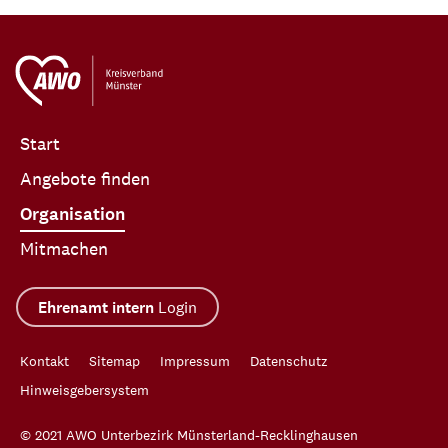
Start
Angebote finden
Organisation
Mitmachen
Ehrenamt intern
Login
Kontakt
Sitemap
Impressum
Datenschutz
Hinweisgebersystem
© 2021 AWO Unterbezirk Münsterland-Recklinghausen