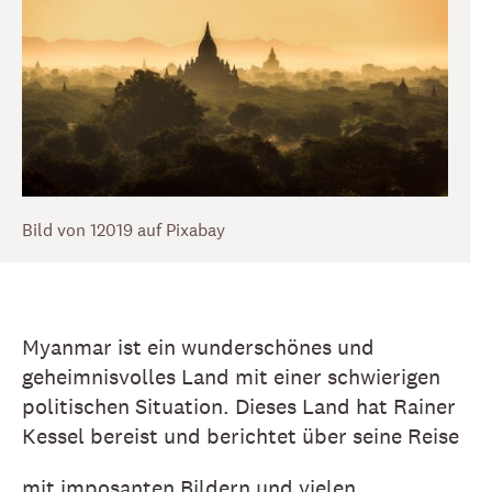
Bild von 12019 auf Pixabay
Myanmar ist ein wunderschönes und
geheimnisvolles Land mit einer schwierigen
politischen Situation. Dieses Land hat Rainer
Kessel bereist und berichtet über seine Reise
mit imposanten Bildern und vielen