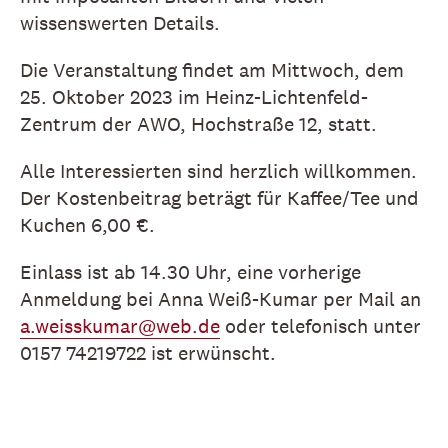
wissenswerten Details.
Die Veranstaltung findet am Mittwoch, dem
25. Oktober 2023 im Heinz-Lichtenfeld-
Zentrum der AWO, Hochstraße 12, statt.
Alle Interessierten sind herzlich willkommen.
Der Kostenbeitrag beträgt für Kaffee/Tee und
Kuchen 6,00 €.
Einlass ist ab 14.30 Uhr, eine vorherige
Anmeldung bei Anna Weiß-Kumar per Mail an
a.weisskumar@web.de
oder telefonisch unter
0157 74219722 ist erwünscht.