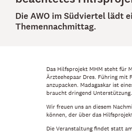
Die AWO im Südviertel lädt 
Themennachmittag.
Das Hilfsprojekt MHM steht für M
Ärzteehepaar Dres. Führing mit R
anzupacken. Madagaskar ist eine
braucht dringend Unterstützung
Wir freuen uns an diesem Nachmi
können, der über das Hilfsprojek
Die Veranstaltung findet statt 