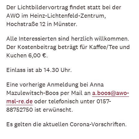
Der Lichtbildervortrag findet statt bei der
AWO im Heinz-Lichtenfeld-Zentrum,
Hochstraße 12 in Münster.
Alle Interessierten sind herzlich willkommen.
Der Kostenbeitrag beträgt für Kaffee/Tee und
Kuchen 6,00 €.
Einlass ist ab 14.30 Uhr.
Eine vorherige Anmeldung bei Anna
Mazulewitsch-Boos per Mail an
a.boos@awo-
msl-re.de
oder telefonisch unter 0157-
88752750 ist erwünscht.
Es gelten die aktuellen Corona-Vorschriften.