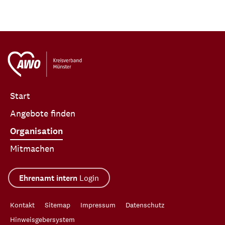
Start
Angebote finden
Organisation
Mitmachen
Ehrenamt intern
Login
Kontakt
Sitemap
Impressum
Datenschutz
Hinweisgebersystem