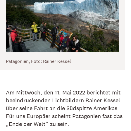
Patagonien, Foto: Rainer Kessel
Am Mittwoch, den 11. Mai 2022 berichtet mit
beeindruckenden Lichtbildern Rainer Kessel
über seine Fahrt an die Südspitze Amerikas.
Für uns Europäer scheint Patagonien fast das
„Ende der Welt“ zu sein.