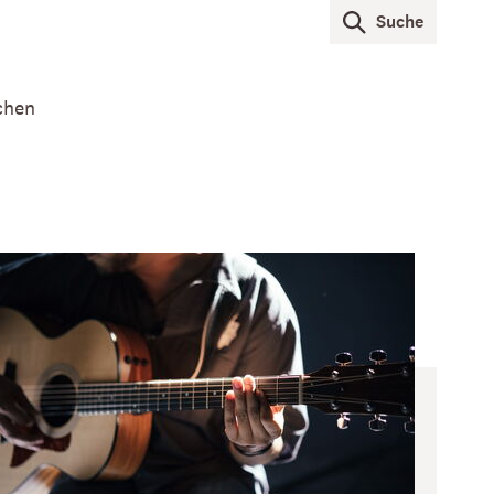
Suche
chen