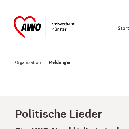
Star
Organisation
Meldungen
Politische Lieder