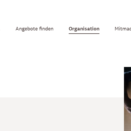
t
Angebote finden
Organisation
Mitma