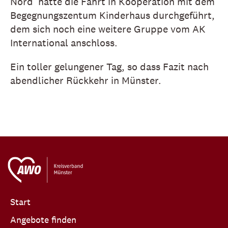
Nord hatte die Fahrt in Kooperation mit dem
Begegnungszentum Kinderhaus durchgeführt,
dem sich noch eine weitere Gruppe vom AK
International anschloss.
Ein toller gelungener Tag, so dass Fazit nach
abendlicher Rückkehr in Münster.
Start
Angebote finden