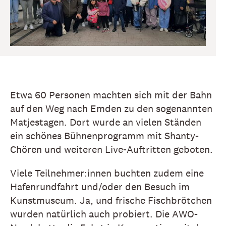
Etwa 60 Personen machten sich mit der Bahn
auf den Weg nach Emden zu den sogenannten
Matjestagen. Dort wurde an vielen Ständen
ein schönes Bühnenprogramm mit Shanty-
Chören und weiteren Live-Auftritten geboten.
Viele Teilnehmer:innen buchten zudem eine
Hafenrundfahrt und/oder den Besuch im
Kunstmuseum. Ja, und frische Fischbrötchen
wurden natürlich auch probiert. Die AWO-