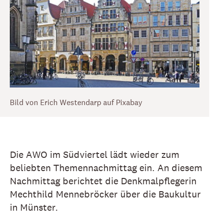
Bild von Erich Westendarp auf Pixabay
Die AWO im Südviertel lädt wieder zum
beliebten Themennachmittag ein. An diesem
Nachmittag berichtet die Denkmalpflegerin
Mechthild Mennebröcker über die Baukultur
in Münster.