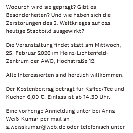
Wodurch wird sie geprägt? Gibt es
Besonderheiten? Und wie haben sich die
Zerstörungen des 2. Weltkrieges auf das
heutige Stadtbild ausgewirkt?
Die Veranstaltung findet statt am Mittwoch,
25. Februar 2026 im Heinz-Lichtenfeld-
Zentrum der AWO, Hochstraße 12.
Alle Interessierten sind herzlich willkommen.
Der Kostenbeitrag beträgt für Kaffee/Tee und
Kuchen 6,00 €. Einlass ist ab 14.30 Uhr.
Eine vorherige Anmeldung unter bei Anna
Weiß-Kumar per mail an
a.weisskumar@web.de oder telefonisch unter