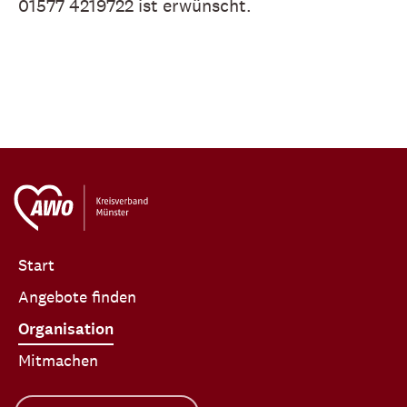
01577 4219722 ist erwünscht.
Start
Angebote finden
Organisation
Mitmachen