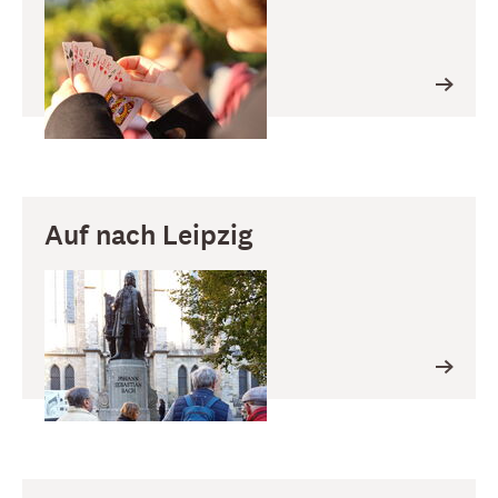
Auf nach Leipzig