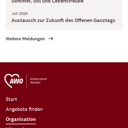
Sommer, Stil und Lebensfreude
Juli 2026
Austausch zur Zukunft des Offenen Ganztags
Weitere Meldungen
Start
Angebote finden
Organisation