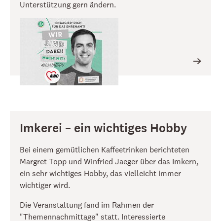
Unterstützung gern ändern.
Imkerei – ein wichtiges Hobby
Bei einem gemütlichen Kaffeetrinken berichteten
Margret Topp und Winfried Jaeger über das Imkern,
ein sehr wichtiges Hobby, das vielleicht immer
wichtiger wird.
Die Veranstaltung fand im Rahmen der
"Themennachmittage" statt. Interessierte