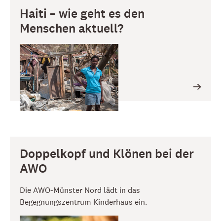
Haiti – wie geht es den
Menschen aktuell?
Doppelkopf und Klönen bei der
AWO
Die AWO-Münster Nord lädt in das
Begegnungszentrum Kinderhaus ein.