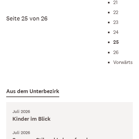
21
22
Seite 25 von 26
23
24
25
26
Vorwärts
Aus dem Unterbezirk
Juli 2026
Kinder im Blick
Juli 2026