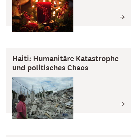
Haiti: Humanitäre Katastrophe
und politisches Chaos