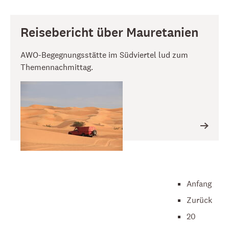
Reisebericht über Mauretanien
AWO-Begegnungsstätte im Südviertel lud zum
Themennachmittag.
Anfang
Zurück
20