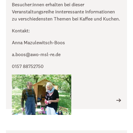
Besucher:innen erhalten bei dieser
Veranstaltungsreihe innteressante Informationen
zu verschiedensten Themen bei Kaffee und Kuchen.
Kontakt:
Anna Mazulewitsch-Boos
a.boos@awo-msl-re.de
0157 88752750