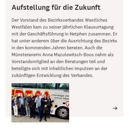
Aufstellung für die Zukunft
Der Vorstand des Bezirksverbandes Westliches
Westfalen kam zu seiner jährlichen Klausurtagung
mit der Geschäftsführung in Netphen zusammen. Er
hat unter anderem über die Ausrichtung des Bezirks
in den kommenden Jahren beraten. Auch die
Münsteranerin Anna Mazulewitsch-Boos nahm als
Vorstandsmitglied an den Beratungen teil und
beteiligte sich mit inhaltlichen Impulsen an der
zukünftigen Entwicklung des Verbandes.