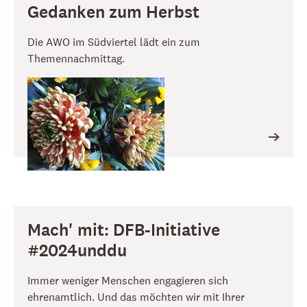
Gedanken zum Herbst
Die AWO im Südviertel lädt ein zum
Themennachmittag.
Mach' mit: DFB-Initiative
#2024unddu
Immer weniger Menschen engagieren sich
ehrenamtlich. Und das möchten wir mit Ihrer